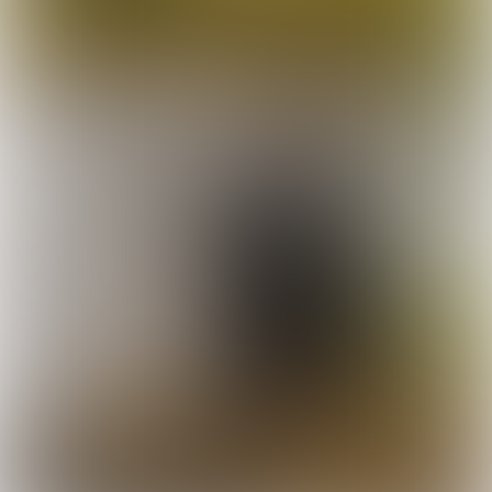
RUBRIEKEN